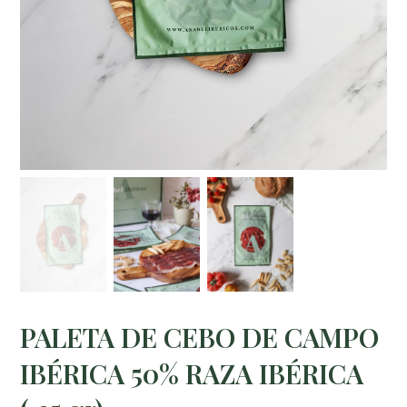
PALETA DE CEBO DE CAMPO
IBÉRICA 50% RAZA IBÉRICA