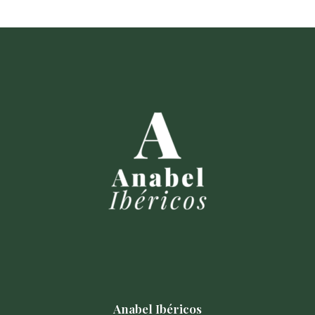
Anabel Ibéricos