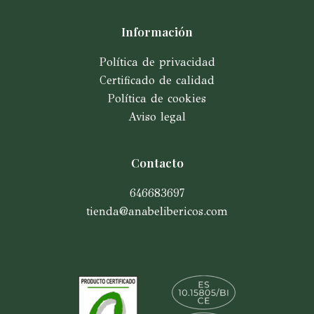
Información
Política de privacidad
Certificado de calidad
Política de cookies
Aviso legal
Contacto
646683697
tienda@anabelibericos.com