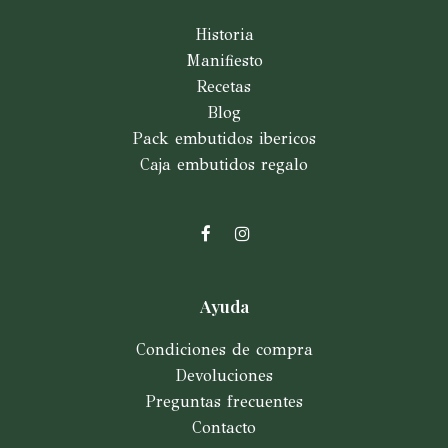
Historia
Manifiesto
Recetas
Blog
Pack embutidos ibericos
Caja embutidos regalo
Facebook
Instagram
Ayuda
Condiciones de compra
Devoluciones
Preguntas frecuentes
Contacto