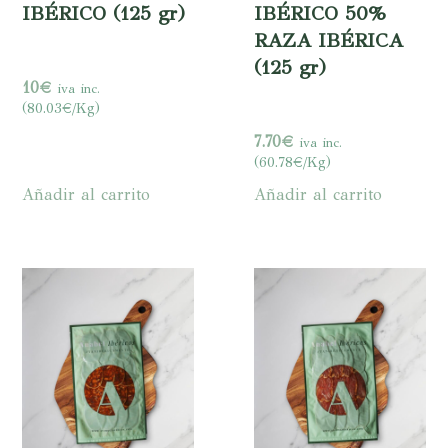
IBÉRICO (125 gr)
IBÉRICO 50%
RAZA IBÉRICA
(125 gr)
10
€
iva inc.
(80.03€/Kg)
7.70
€
iva inc.
(60.78€/Kg)
Añadir al carrito
Añadir al carrito