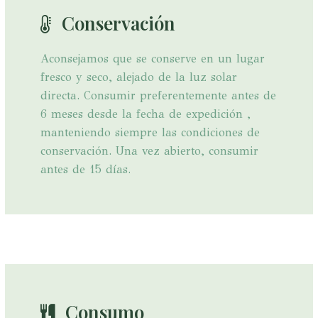
Conservación
Aconsejamos que se conserve en un lugar
fresco y seco, alejado de la luz solar
directa. Consumir preferentemente antes de
6 meses desde la fecha de expedición ,
manteniendo siempre las condiciones de
conservación. Una vez abierto, consumir
antes de 15 días.
Consumo