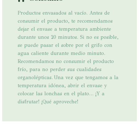
Productos envasados al vacío. Antes de
consumir el producto, te recomendamos
dejar el envase a temperatura ambiente
durante unos 20 minutos. Si no es posible,
se puede pasar el sobre por el grifo con
agua caliente durante medio minuto.
Recomendamos no consumir el producto
frío, para no perder sus cualidades
organolépticas. Una vez que tengamos a la
temperatura idónea, abrir el envase y
colocar las lonchas en el plato… ¡Y a
disfrutar! ¡Qué aproveche!