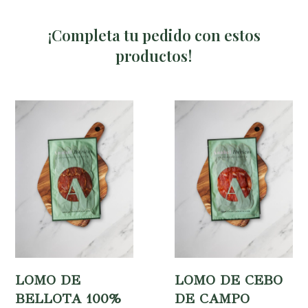
¡Completa tu pedido con estos
productos!
LOMO DE
LOMO DE CEBO
BELLOTA 100%
DE CAMPO