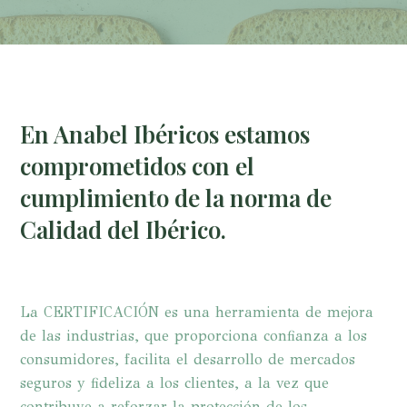
En Anabel Ibéricos estamos
comprometidos con el
cumplimiento de la norma de
Calidad del Ibérico.
La CERTIFICACIÓN es una herramienta de mejora
de las industrias, que proporciona confianza a los
consumidores, facilita el desarrollo de mercados
seguros y fideliza a los clientes, a la vez que
contribuye a reforzar la protección de los