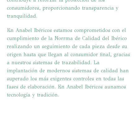
consumidores, proporcionando transparencia y
tranquilidad.
En Anabel Ibéricos estamos comprometidos con el
cumplimiento de la Norrma de Calidad del Ibérico
realizando un seguimiento de cada pieza desde su
origen hasta que llegan al consumidor final, gracias
a nuestros sistemas de trazabilidad. La
implantación de modernos sistemas de calidad han
superado los más exigentes controles en todas las
fases de elaboración. En Anabel Ibéricos aunamos
tecnología y tradición.