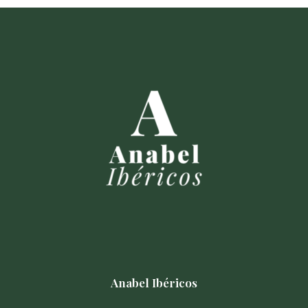
Anabel Ibéricos