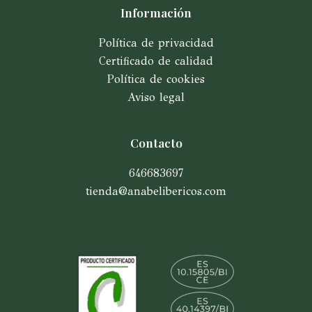
Información
Política de privacidad
Certificado de calidad
Política de cookies
Aviso legal
Contacto
646683697
tienda@anabelibericos.com