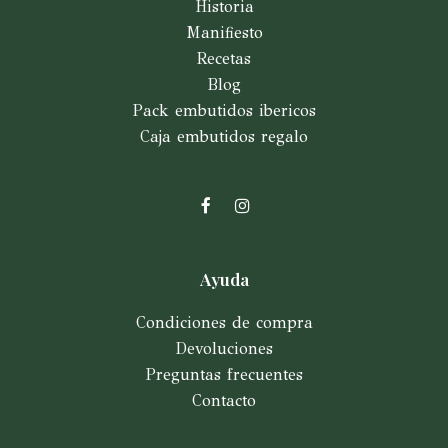
Historia
Manifiesto
Recetas
Blog
Pack embutidos ibericos
Caja embutidos regalo
Facebook
Instagram
Ayuda
Condiciones de compra
Devoluciones
Preguntas frecuentes
Contacto