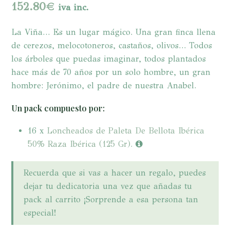
152.80
€
iva inc.
La Viña… Es un lugar mágico. Una gran finca llena
de cerezos, melocotoneros, castaños, olivos… Todos
los árboles que puedas imaginar, todos plantados
hace más de 70 años por un solo hombre, un gran
hombre: Jerónimo, el padre de nuestra Anabel.
Un pack compuesto por:
16 x
Loncheados de Paleta De Bellota Ibérica
50% Raza Ibérica (125 Gr).
Recuerda que si vas a hacer un regalo, puedes
dejar tu dedicatoria una vez que añadas tu
pack al carrito ¡Sorprende a esa persona tan
especial!