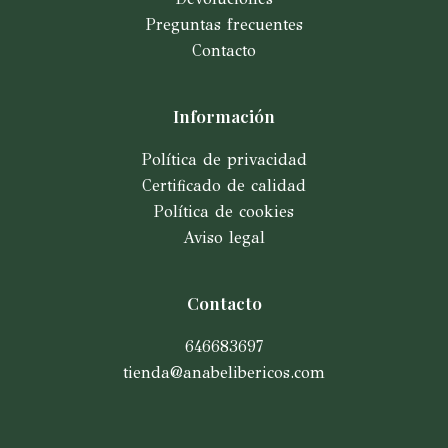
Preguntas frecuentes
Contacto
Información
Política de privacidad
Certificado de calidad
Política de cookies
Aviso legal
Contacto
646683697
tienda@anabelibericos.com