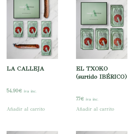
LA CALLEJA
EL TXOKO
(surtido IBÉRICO)
54.90
€
iva inc.
77
€
iva inc.
Añadir al carrito
Añadir al carrito