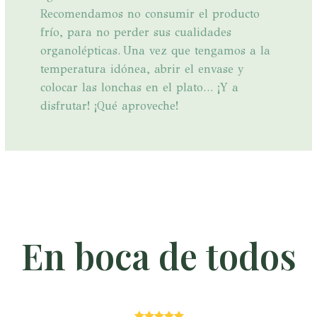
Recomendamos no consumir el producto
frío, para no perder sus cualidades
organolépticas. Una vez que tengamos a la
temperatura idónea, abrir el envase y
colocar las lonchas en el plato… ¡Y a
disfrutar! ¡Qué aproveche!
En boca de todos
Puntuación: