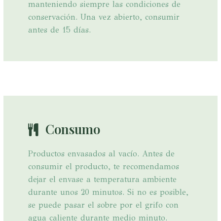
manteniendo siempre las condiciones de
conservación. Una vez abierto, consumir
antes de 15 días.
Consumo
Productos envasados al vacío. Antes de
consumir el producto, te recomendamos
dejar el envase a temperatura ambiente
durante unos 20 minutos. Si no es posible,
se puede pasar el sobre por el grifo con
agua caliente durante medio minuto.