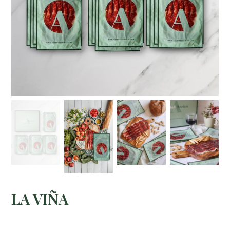
LA VIÑA